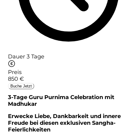
Dauer
3 Tage
Preis
850 €
Buche Jetzt
3-Tage Guru Purnima Celebration mit
Madhukar
Erwecke Liebe, Dankbarkeit und innere
Freude bei diesen exklusiven Sangha-
Feierlichkeiten