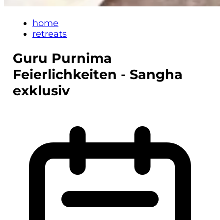
home
retreats
Guru Purnima
Feierlichkeiten - Sangha
exklusiv