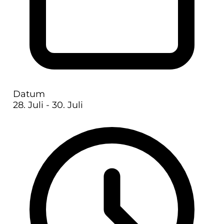
Datum
28. Juli
- 30. Juli