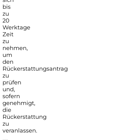
bis
zu
20
Werktage
Zeit
zu
nehmen,
um
den
Rückerstattungsantrag
zu
prüfen
und,
sofern
genehmigt,
die
Rückerstattung
zu
veranlassen.