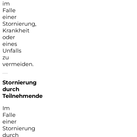
im
Falle
einer
Stornierung,
Krankheit
oder
eines
Unfalls
zu
vermeiden.
Stornierung
durch
Teilnehmende
Im
Falle
einer
Stornierung
durch