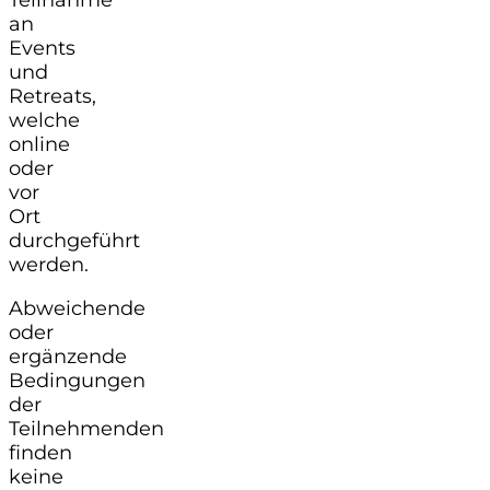
an
Events
und
Retreats,
welche
online
oder
vor
Ort
durchgeführt
werden.
Abweichende
oder
ergänzende
Bedingungen
der
Teilnehmenden
finden
keine