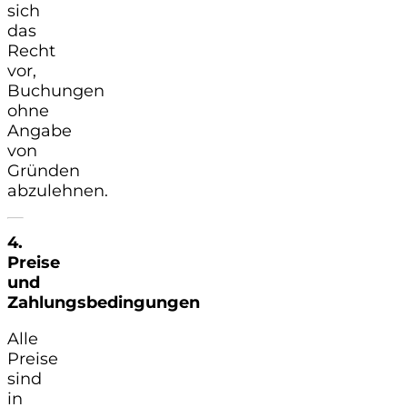
sich
das
Recht
vor,
Buchungen
ohne
Angabe
von
Gründen
abzulehnen.
4.
Preise
und
Zahlungsbedingungen
Alle
Preise
sind
in