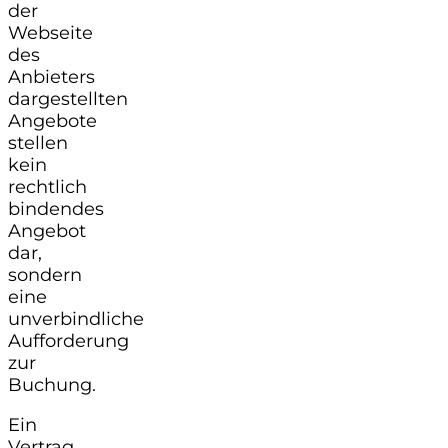
der
Webseite
des
Anbieters
dargestellten
Angebote
stellen
kein
rechtlich
bindendes
Angebot
dar,
sondern
eine
unverbindliche
Aufforderung
zur
Buchung.
Ein
Vertrag