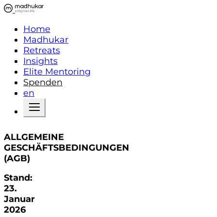
Home
Madhukar
Retreats
Insights
Elite Mentoring
Spenden
en
ALLGEMEINE
GESCHÄFTSBEDINGUNGEN
(AGB)
Stand:
23.
Januar
2026