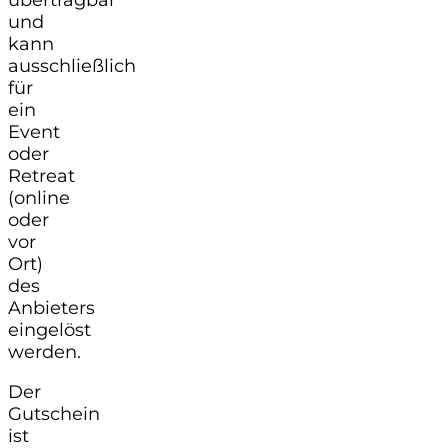
und
kann
ausschließlich
für
ein
Event
oder
Retreat
(online
oder
vor
Ort)
des
Anbieters
eingelöst
werden.
Der
Gutschein
ist