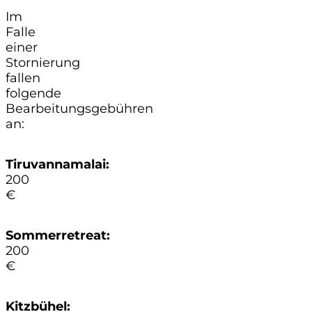
Im
Falle
einer
Stornierung
fallen
folgende
Bearbeitungsgebühren
an:
Tiruvannamalai:
200
€
Sommerretreat:
200
€
Kitzbühel: