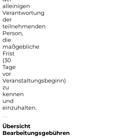
alleinigen
Verantwortung
der
teilnehmenden
Person,
die
maßgebliche
Frist
(30
Tage
vor
Veranstaltungsbeginn)
zu
kennen
und
einzuhalten.
Übersicht
Bearbeitungsgebühren