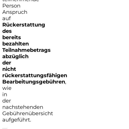
Person
Anspruch
auf
Rückerstattung
des
bereits
bezahlten
Teilnahmebetrags
abzüglich
der
nicht
rückerstattungsfähigen
Bearbeitungsgebühren
,
wie
in
der
nachstehenden
Gebührenübersicht
aufgeführt.