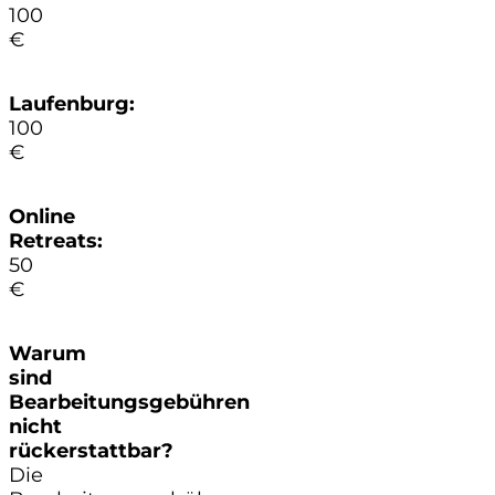
100
€
Laufenburg:
100
€
Online
Retreats:
50
€
Warum
sind
Bearbeitungsgebühren
nicht
rückerstattbar?
Die