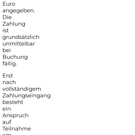
Euro
angegeben.
Die
Zahlung
ist
grundsätzlich
unmittelbar
bei
Buchung
fällig.
Erst
nach
vollständigem
Zahlungseingang
besteht
ein
Anspruch
auf
Teilnahme