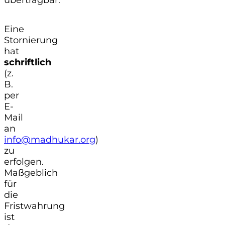
Eine
Stornierung
hat
schriftlich
(z.
B.
per
E-
Mail
an
info@madhukar.org
)
zu
erfolgen.
Maßgeblich
für
die
Fristwahrung
ist