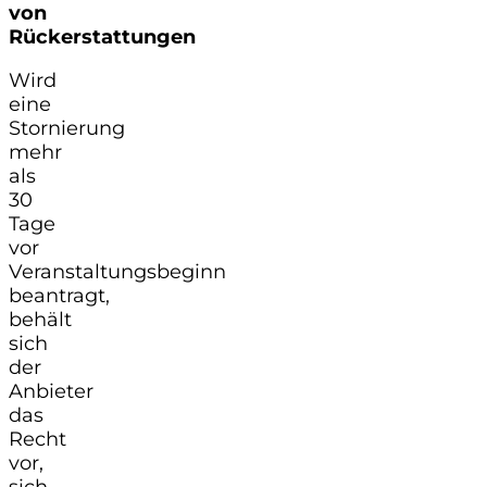
von
Rückerstattungen
Wird
eine
Stornierung
mehr
als
30
Tage
vor
Veranstaltungsbeginn
beantragt,
behält
sich
der
Anbieter
das
Recht
vor,
sich