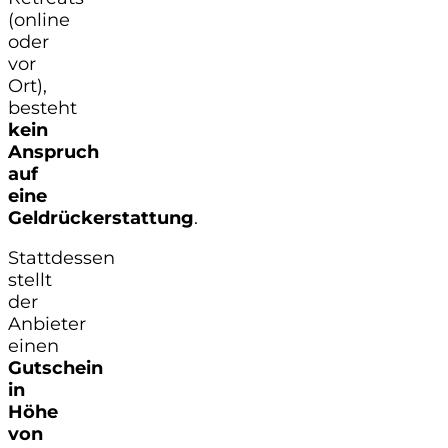
(online
oder
vor
Ort),
besteht
kein
Anspruch
auf
eine
Geldrückerstattung
.
Stattdessen
stellt
der
Anbieter
einen
Gutschein
in
Höhe
von