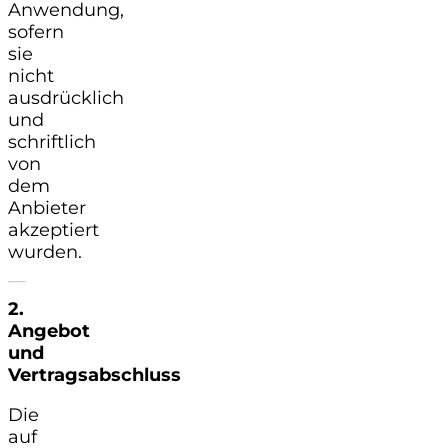
Anwendung,
sofern
sie
nicht
ausdrücklich
und
schriftlich
von
dem
Anbieter
akzeptiert
wurden.
2.
Angebot
und
Vertragsabschluss
Die
auf