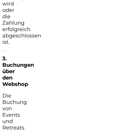
wird
oder
die
Zahlung
erfolgreich
abgeschlossen
ist.
3.
Buchungen
über
den
Webshop
Die
Buchung
von
Events
und
Retreats