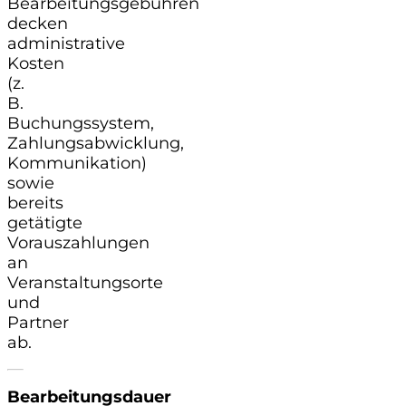
Bearbeitungsgebühren
decken
administrative
Kosten
(z.
B.
Buchungssystem,
Zahlungsabwicklung,
Kommunikation)
sowie
bereits
getätigte
Vorauszahlungen
an
Veranstaltungsorte
und
Partner
ab.
Bearbeitungsdauer