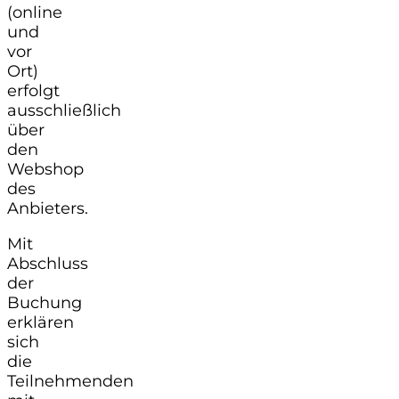
(online
und
vor
Ort)
erfolgt
ausschließlich
über
den
Webshop
des
Anbieters.
Mit
Abschluss
der
Buchung
erklären
sich
die
Teilnehmenden