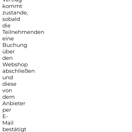
kommt
zustande,
sobald
die
Teilnehmenden
eine
Buchung
über
den
Webshop
abschließen
und
diese
von
dem
Anbieter
per
E-
Mail
bestätigt