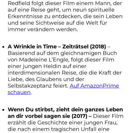
Redfield folgt dieser Film einem Mann, der
auf eine Reise geht, um neun spirituelle
Erkenntnisse zu entdecken, die sein Leben
und seine Sichtweise auf die Welt für
immer verändern werden.
A Wrinkle in Time – Zeiträtsel (2018)
–
Basierend auf dem gleichnamigen Buch
von Madeleine L’Engle, folgt dieser Film
einer jungen Heldin auf einer
interdimensionalen Reise, die die Kraft der
Liebe, des Glaubens und der
Selbstakzeptanz feiert.
Auf AmazonPrime
schauen
.
Wenn Du stirbst, zieht dein ganzes Leben
an dir vorbei sagen sie (2017) –
Dieser Film
erzählt die Geschichte einer jungen Frau,
die nach einem tragischen Unfall eine