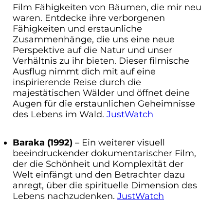
Film Fähigkeiten von Bäumen, die mir neu
waren. Entdecke ihre verborgenen
Fähigkeiten und erstaunliche
Zusammenhänge, die uns eine neue
Perspektive auf die Natur und unser
Verhältnis zu ihr bieten. Dieser filmische
Ausflug nimmt dich mit auf eine
inspirierende Reise durch die
majestätischen Wälder und öffnet deine
Augen für die erstaunlichen Geheimnisse
des Lebens im Wald.
JustWatch
Baraka (1992)
– Ein weiterer visuell
beeindruckender dokumentarischer Film,
der die Schönheit und Komplexität der
Welt einfängt und den Betrachter dazu
anregt, über die spirituelle Dimension des
Lebens nachzudenken.
JustWatch