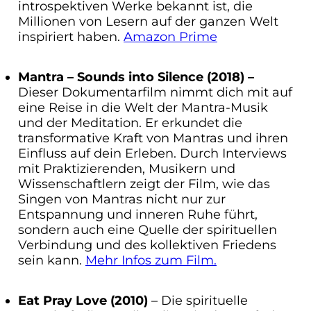
introspektiven Werke bekannt ist, die
Millionen von Lesern auf der ganzen Welt
inspiriert haben.
Amazon Prime
Mantra – Sounds into Silence (2018) –
Dieser Dokumentarfilm nimmt dich mit auf
eine Reise in die Welt der Mantra-Musik
und der Meditation. Er erkundet die
transformative Kraft von Mantras und ihren
Einfluss auf dein Erleben. Durch Interviews
mit Praktizierenden, Musikern und
Wissenschaftlern zeigt der Film, wie das
Singen von Mantras nicht nur zur
Entspannung und inneren Ruhe führt,
sondern auch eine Quelle der spirituellen
Verbindung und des kollektiven Friedens
sein kann.
Mehr Infos zum Film.
Eat Pray Love (2010)
– Die spirituelle