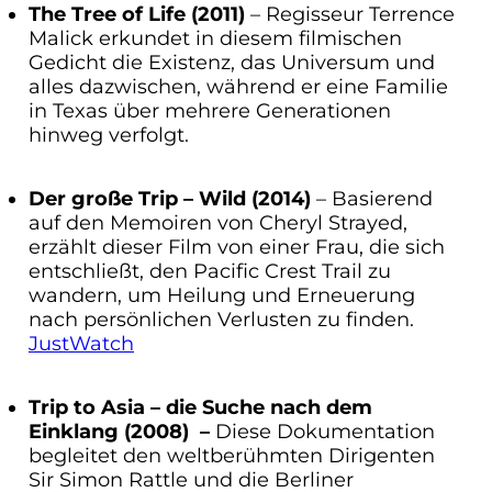
The Tree of Life (2011)
– Regisseur Terrence
Malick erkundet in diesem filmischen
Gedicht die Existenz, das Universum und
alles dazwischen, während er eine Familie
in Texas über mehrere Generationen
hinweg verfolgt.
Der große Trip – Wild (2014)
– Basierend
auf den Memoiren von Cheryl Strayed,
erzählt dieser Film von einer Frau, die sich
entschließt, den Pacific Crest Trail zu
wandern, um Heilung und Erneuerung
nach persönlichen Verlusten zu finden.
JustWatch
Trip to Asia – die Suche nach dem
Einklang (2008) –
Diese Dokumentation
begleitet den weltberühmten Dirigenten
Sir Simon Rattle und die Berliner