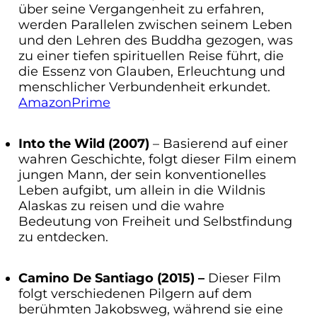
über seine Vergangenheit zu erfahren,
werden Parallelen zwischen seinem Leben
und den Lehren des Buddha gezogen, was
zu einer tiefen spirituellen Reise führt, die
die Essenz von Glauben, Erleuchtung und
menschlicher Verbundenheit erkundet.
AmazonPrime
Into the Wild (2007)
– Basierend auf einer
wahren Geschichte, folgt dieser Film einem
jungen Mann, der sein konventionelles
Leben aufgibt, um allein in die Wildnis
Alaskas zu reisen und die wahre
Bedeutung von Freiheit und Selbstfindung
zu entdecken.
Camino De Santiago (2015) –
Dieser Film
folgt verschiedenen Pilgern auf dem
berühmten Jakobsweg, während sie eine