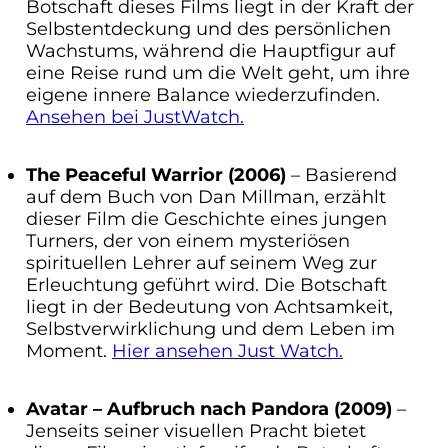
Botschaft dieses Films liegt in der Kraft der
Selbstentdeckung und des persönlichen
Wachstums, während die Hauptfigur auf
eine Reise rund um die Welt geht, um ihre
eigene innere Balance wiederzufinden.
Ansehen bei JustWatch.
The Peaceful Warrior (2006)
– Basierend
auf dem Buch von Dan Millman, erzählt
dieser Film die Geschichte eines jungen
Turners, der von einem mysteriösen
spirituellen Lehrer auf seinem Weg zur
Erleuchtung geführt wird. Die Botschaft
liegt in der Bedeutung von Achtsamkeit,
Selbstverwirklichung und dem Leben im
Moment.
Hier ansehen Just Watch.
Avatar – Aufbruch nach Pandora (2009)
–
Jenseits seiner visuellen Pracht bietet