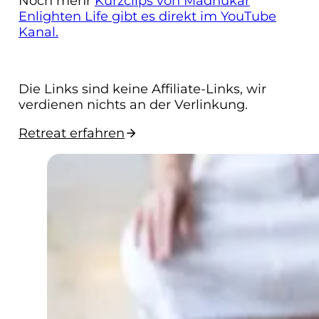
Noch mehr
Kurzclips von Madhukar
Enlighten Life gibt es direkt im YouTube
Kanal.
Die Links sind keine Affiliate-Links, wir
verdienen nichts an der Verlinkung.
Retreat erfahren