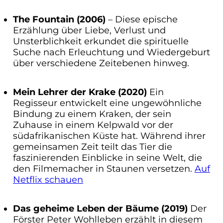
The Fountain (2006)
– Diese epische
Erzählung über Liebe, Verlust und
Unsterblichkeit erkundet die spirituelle
Suche nach Erleuchtung und Wiedergeburt
über verschiedene Zeitebenen hinweg.
Mein Lehrer der Krake (2020)
Ein
Regisseur entwickelt eine ungewöhnliche
Bindung zu einem Kraken, der sein
Zuhause in einem Kelpwald vor der
südafrikanischen Küste hat. Während ihrer
gemeinsamen Zeit teilt das Tier die
faszinierenden Einblicke in seine Welt, die
den Filmemacher in Staunen versetzen.
Auf
Netflix schauen
Das geheime Leben der Bäume (2019)
Der
Förster Peter Wohlleben erzählt in diesem