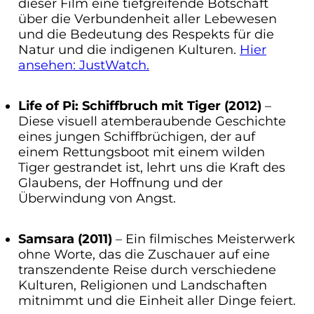
dieser Film eine tiefgreifende Botschaft
über die Verbundenheit aller Lebewesen
und die Bedeutung des Respekts für die
Natur und die indigenen Kulturen.
Hier
ansehen: JustWatch.
Life of Pi: Schiffbruch mit Tiger (2012)
–
Diese visuell atemberaubende Geschichte
eines jungen Schiffbrüchigen, der auf
einem Rettungsboot mit einem wilden
Tiger gestrandet ist, lehrt uns die Kraft des
Glaubens, der Hoffnung und der
Überwindung von Angst.
Samsara (2011)
– Ein filmisches Meisterwerk
ohne Worte, das die Zuschauer auf eine
transzendente Reise durch verschiedene
Kulturen, Religionen und Landschaften
mitnimmt und die Einheit aller Dinge feiert.