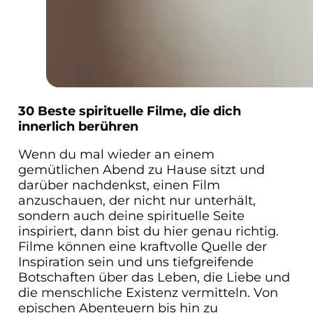
30 Beste spirituelle Filme, die dich
innerlich berühren
Wenn du mal wieder an einem
gemütlichen Abend zu Hause sitzt und
darüber nachdenkst, einen Film
anzuschauen, der nicht nur unterhält,
sondern auch deine spirituelle Seite
inspiriert, dann bist du hier genau richtig.
Filme können eine kraftvolle Quelle der
Inspiration sein und uns tiefgreifende
Botschaften über das Leben, die Liebe und
die menschliche Existenz vermitteln. Von
epischen Abenteuern bis hin zu