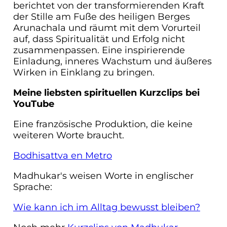
berichtet von der transformierenden Kraft
der Stille am Fuße des heiligen Berges
Arunachala und räumt mit dem Vorurteil
auf, dass Spiritualität und Erfolg nicht
zusammenpassen. Eine inspirierende
Einladung, inneres Wachstum und äußeres
Wirken in Einklang zu bringen.
Meine liebsten spirituellen Kurzclips bei
YouTube
Eine französische Produktion, die keine
weiteren Worte braucht.
Bodhisattva en Metro
Madhukar's weisen Worte in englischer
Sprache:
Wie kann ich im Alltag bewusst bleiben?