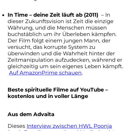
In Time – deine Zeit läuft ab (2011)
– In
dieser Zukunftsvision ist Zeit die einzige
Währung, und die Menschen müssen
buchstäblich um ihr Überleben kämpfen.
Der Film folgt einem jungen Mann, der
versucht, das korrupte System zu
überwinden und die Wahrheit hinter der
Zeitmanipulation aufzudecken, während er
gleichzeitig um sein eigenes Leben kämpft.
Auf AmazonPrime schauen
.
Beste spirituelle Filme auf YouTube –
kostenlos und in voller Länge
Aus dem Advaita
Dieses
Interview zwischen HWL Poonja