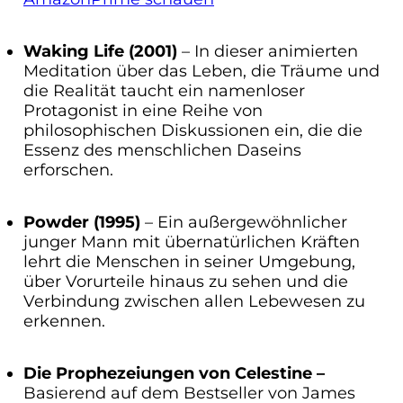
Waking Life (2001)
– In dieser animierten
Meditation über das Leben, die Träume und
die Realität taucht ein namenloser
Protagonist in eine Reihe von
philosophischen Diskussionen ein, die die
Essenz des menschlichen Daseins
erforschen.
Powder (1995)
– Ein außergewöhnlicher
junger Mann mit übernatürlichen Kräften
lehrt die Menschen in seiner Umgebung,
über Vorurteile hinaus zu sehen und die
Verbindung zwischen allen Lebewesen zu
erkennen.
Die Prophezeiungen von Celestine –
Basierend auf dem Bestseller von James