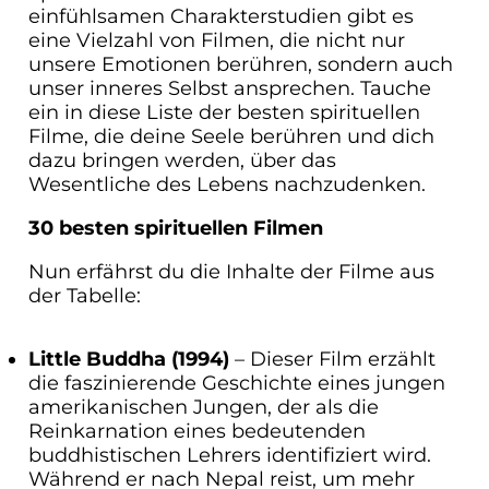
einfühlsamen Charakterstudien gibt es
eine Vielzahl von Filmen, die nicht nur
unsere Emotionen berühren, sondern auch
unser inneres Selbst ansprechen. Tauche
ein in diese Liste der besten spirituellen
Filme, die deine Seele berühren und dich
dazu bringen werden, über das
Wesentliche des Lebens nachzudenken.
30 besten spirituellen Filmen
Nun erfährst du die Inhalte der Filme aus
der Tabelle:
Little Buddha
(1994)
– Dieser Film erzählt
die faszinierende Geschichte eines jungen
amerikanischen Jungen, der als die
Reinkarnation eines bedeutenden
buddhistischen Lehrers identifiziert wird.
Während er nach Nepal reist, um mehr