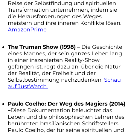
Reise der Selbstfindung und spirituellen
Transformation unternehmen, indem sie
die Herausforderungen des Weges
meistern und ihre inneren Konflikte lösen.
AmazonPrime
The Truman Show (1998)
– Die Geschichte
eines Mannes, der sein ganzes Leben lang
in einer inszenierten Reality-Show
gefangen ist, regt dazu an, über die Natur
der Realität, der Freiheit und der
Selbstbestimmung nachzudenken.
Schau
auf JustWatch.
Paulo Coelho: Der Weg des Magiers (2014)
–
Diese Dokumentation beleuchtet das
Leben und die philosophischen Lehren des
berühmten brasilianischen Schriftstellers
Paulo Coelho, der für seine spirituellen und