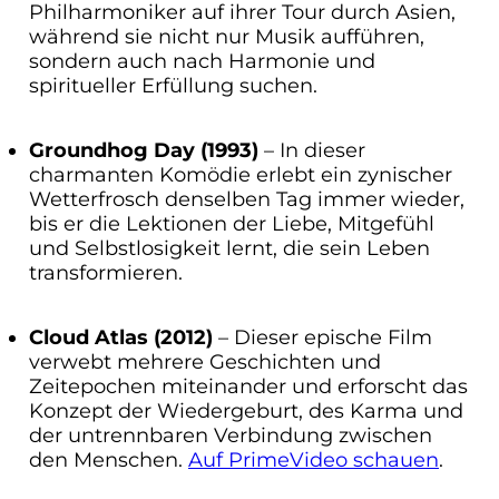
Philharmoniker auf ihrer Tour durch Asien,
während sie nicht nur Musik aufführen,
sondern auch nach Harmonie und
spiritueller Erfüllung suchen.
Groundhog Day (1993)
– In dieser
charmanten Komödie erlebt ein zynischer
Wetterfrosch denselben Tag immer wieder,
bis er die Lektionen der Liebe, Mitgefühl
und Selbstlosigkeit lernt, die sein Leben
transformieren.
Cloud Atlas (2012)
– Dieser epische Film
verwebt mehrere Geschichten und
Zeitepochen miteinander und erforscht das
Konzept der Wiedergeburt, des Karma und
der untrennbaren Verbindung zwischen
den Menschen.
Auf PrimeVideo schauen
.