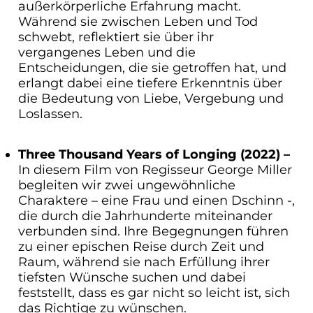
außerkörperliche Erfahrung macht.
Während sie zwischen Leben und Tod
schwebt, reflektiert sie über ihr
vergangenes Leben und die
Entscheidungen, die sie getroffen hat, und
erlangt dabei eine tiefere Erkenntnis über
die Bedeutung von Liebe, Vergebung und
Loslassen.
Three Thousand Years of Longing (2022) –
In diesem Film von Regisseur George Miller
begleiten wir zwei ungewöhnliche
Charaktere – eine Frau und einen Dschinn -,
die durch die Jahrhunderte miteinander
verbunden sind. Ihre Begegnungen führen
zu einer epischen Reise durch Zeit und
Raum, während sie nach Erfüllung ihrer
tiefsten Wünsche suchen und dabei
feststellt, dass es gar nicht so leicht ist, sich
das Richtige zu wünschen.