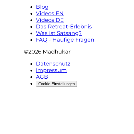
Blog
Videos EN
Videos DE
Das Retreat-Erlebnis
Was ist Satsang?
FAQ - Häufige Fragen
©2026
Madhukar
Datenschutz
Impressum
AGB
Cookie Einstellungen