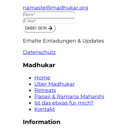
namaste@madhukar.org
DABEI SEIN
Erhalte Einladungen & Updates
Datenschutz
Madhukar
Home
Über Madhukar
Retreats
Papaji & Ramana Maharshi
Ist das etwas für mich?
Kontakt
Information