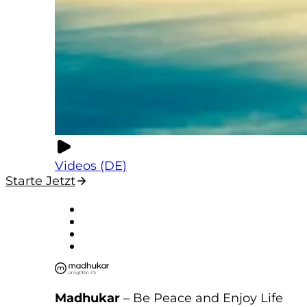
Videos (DE)
Starte Jetzt
Madhukar
– Be Peace and Enjoy Life