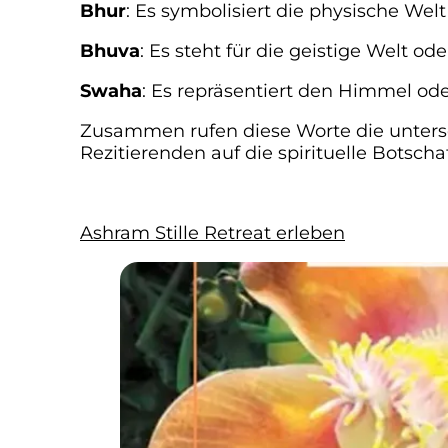
Bhur
: Es symbolisiert die physische Welt
Bhuva
: Es steht für die geistige Welt o
Swaha
: Es repräsentiert den Himmel oder
Zusammen rufen diese Worte die unters
Rezitierenden auf die spirituelle Botscha
Ashram Stille Retreat erleben