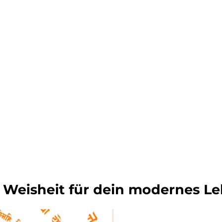
e Weisheit für dein modernes L