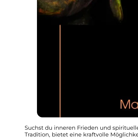
Suchst du inneren Frieden und spirituell
Tradition, bietet eine kraftvolle Möglichk