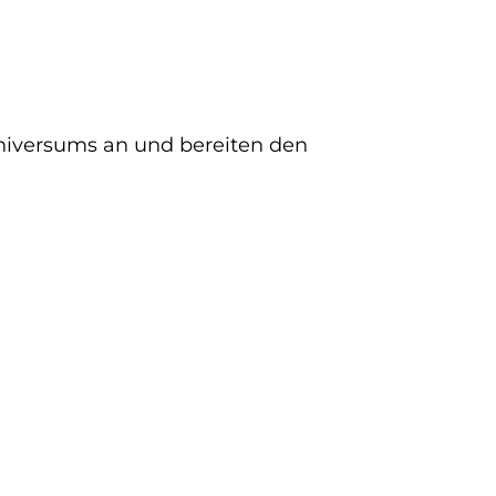
niversums an und bereiten den