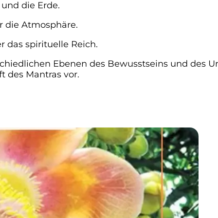
 und die Erde.
der die Atmosphäre.
 das spirituelle Reich.
chiedlichen Ebenen des Bewusstseins und des U
ft des Mantras vor.