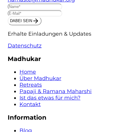
DABEI SEIN
Erhalte Einladungen & Updates
Datenschutz
Madhukar
Home
Über Madhukar
Retreats
Papaji & Ramana Maharshi
Ist das etwas für mich?
Kontakt
Information
Blog