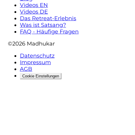
Videos EN
Videos DE
Das Retreat-Erlebnis
Was ist Satsang?
FAQ - Häufige Fragen
©2026
Madhukar
Datenschutz
Impressum
AGB
Cookie Einstellungen