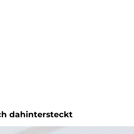
ch dahintersteckt