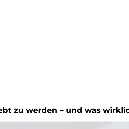
liebt zu werden – und was wirkli