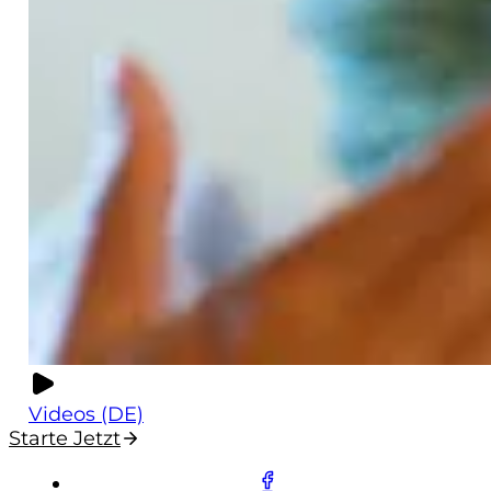
Videos (DE)
Starte Jetzt