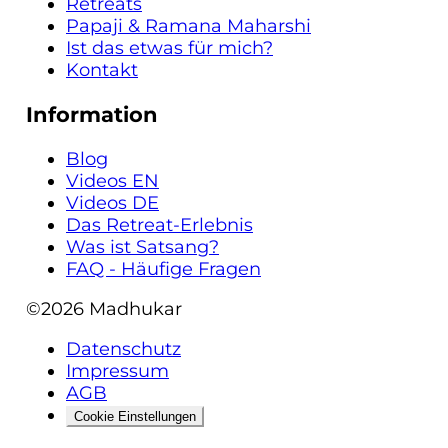
Retreats
Papaji & Ramana Maharshi
Ist das etwas für mich?
Kontakt
Information
Blog
Videos EN
Videos DE
Das Retreat-Erlebnis
Was ist Satsang?
FAQ - Häufige Fragen
©2026
Madhukar
Datenschutz
Impressum
AGB
Cookie Einstellungen