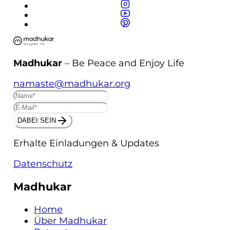
Madhukar
– Be Peace and Enjoy Life
namaste@madhukar.org
DABEI SEIN
Erhalte Einladungen & Updates
Datenschutz
Madhukar
Home
Über Madhukar