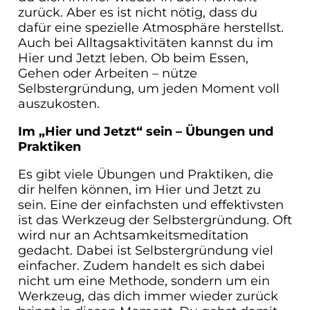
zurück. Aber es ist nicht nötig, dass du
dafür eine spezielle Atmosphäre herstellst.
Auch bei Alltagsaktivitäten kannst du im
Hier und Jetzt leben. Ob beim Essen,
Gehen oder Arbeiten – nütze
Selbstergründung, um jeden Moment voll
auszukosten.
Im „Hier und Jetzt“ sein – Übungen und
Praktiken
Es gibt viele Übungen und Praktiken, die
dir helfen können, im Hier und Jetzt zu
sein. Eine der einfachsten und effektivsten
ist das Werkzeug der Selbstergründung. Oft
wird nur an Achtsamkeitsmeditation
gedacht. Dabei ist Selbstergründung viel
einfacher. Zudem handelt es sich dabei
nicht um eine Methode, sondern um ein
Werkzeug, das dich immer wieder zurück