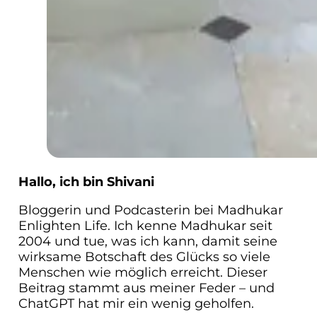
Hallo, ich bin Shivani
Bloggerin und Podcasterin bei Madhukar
Enlighten Life. Ich kenne Madhukar seit
2004 und tue, was ich kann, damit seine
wirksame Botschaft des Glücks so viele
Menschen wie möglich erreicht. Dieser
Beitrag stammt aus meiner Feder – und
ChatGPT hat mir ein wenig geholfen.