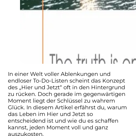
In einer Welt voller Ablenkungen und
endloser To-Do-Listen scheint das Konzept
des „Hier und Jetzt“ oft in den Hintergrund
zu rücken. Doch gerade im gegenwärtigen
Moment liegt der Schlüssel zu wahrem
Glück. In diesem Artikel erfährst du, warum
das Leben im Hier und Jetzt so
entscheidend ist und wie du es schaffen
kannst, jeden Moment voll und ganz
auszukosten.