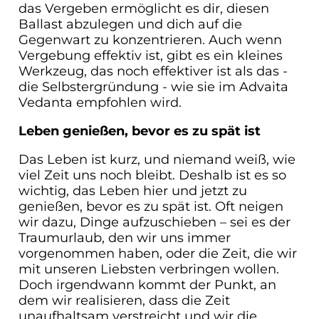
das Vergeben ermöglicht es dir, diesen
Ballast abzulegen und dich auf die
Gegenwart zu konzentrieren. Auch wenn
Vergebung effektiv ist, gibt es ein kleines
Werkzeug, das noch effektiver ist als das -
die Selbstergründung - wie sie im Advaita
Vedanta empfohlen wird.
Leben genießen, bevor es zu spät ist
Das Leben ist kurz, und niemand weiß, wie
viel Zeit uns noch bleibt. Deshalb ist es so
wichtig, das Leben hier und jetzt zu
genießen, bevor es zu spät ist. Oft neigen
wir dazu, Dinge aufzuschieben – sei es der
Traumurlaub, den wir uns immer
vorgenommen haben, oder die Zeit, die wir
mit unseren Liebsten verbringen wollen.
Doch irgendwann kommt der Punkt, an
dem wir realisieren, dass die Zeit
unaufhaltsam verstreicht und wir die