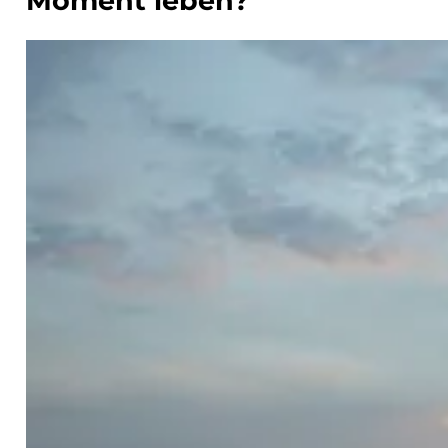
Moment leben?