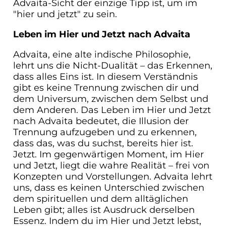
Advaita-Sicht der einzige Tipp ist, um im
"hier und jetzt" zu sein.
Leben im Hier und Jetzt nach Advaita
Advaita, eine alte indische Philosophie,
lehrt uns die Nicht-Dualität – das Erkennen,
dass alles Eins ist. In diesem Verständnis
gibt es keine Trennung zwischen dir und
dem Universum, zwischen dem Selbst und
dem Anderen. Das Leben im Hier und Jetzt
nach Advaita bedeutet, die Illusion der
Trennung aufzugeben und zu erkennen,
dass das, was du suchst, bereits hier ist.
Jetzt. Im gegenwärtigen Moment, im Hier
und Jetzt, liegt die wahre Realität – frei von
Konzepten und Vorstellungen. Advaita lehrt
uns, dass es keinen Unterschied zwischen
dem spirituellen und dem alltäglichen
Leben gibt; alles ist Ausdruck derselben
Essenz. Indem du im Hier und Jetzt lebst,