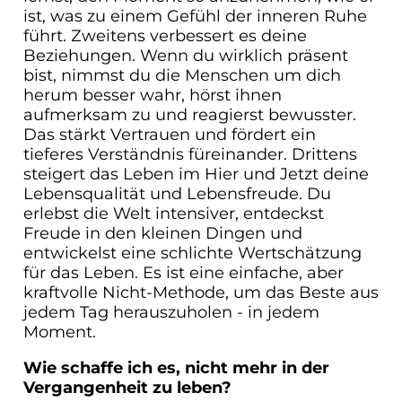
ist, was zu einem Gefühl der inneren Ruhe
führt. Zweitens verbessert es deine
Beziehungen. Wenn du wirklich präsent
bist, nimmst du die Menschen um dich
herum besser wahr, hörst ihnen
aufmerksam zu und reagierst bewusster.
Das stärkt Vertrauen und fördert ein
tieferes Verständnis füreinander. Drittens
steigert das Leben im Hier und Jetzt deine
Lebensqualität und Lebensfreude. Du
erlebst die Welt intensiver, entdeckst
Freude in den kleinen Dingen und
entwickelst eine schlichte Wertschätzung
für das Leben. Es ist eine einfache, aber
kraftvolle Nicht-Methode, um das Beste aus
jedem Tag herauszuholen - in jedem
Moment.
Wie schaffe ich es, nicht mehr in der
Vergangenheit zu leben?