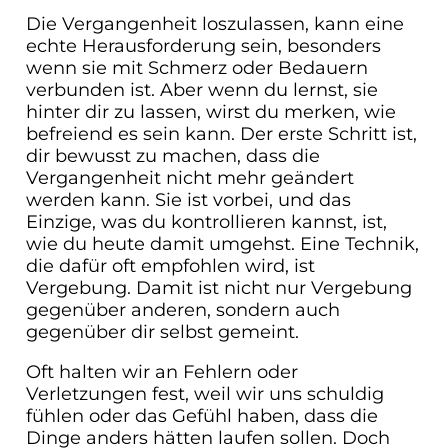
Die Vergangenheit loszulassen, kann eine
echte Herausforderung sein, besonders
wenn sie mit Schmerz oder Bedauern
verbunden ist. Aber wenn du lernst, sie
hinter dir zu lassen, wirst du merken, wie
befreiend es sein kann. Der erste Schritt ist,
dir bewusst zu machen, dass die
Vergangenheit nicht mehr geändert
werden kann. Sie ist vorbei, und das
Einzige, was du kontrollieren kannst, ist,
wie du heute damit umgehst. Eine Technik,
die dafür oft empfohlen wird, ist
Vergebung. Damit ist nicht nur Vergebung
gegenüber anderen, sondern auch
gegenüber dir selbst gemeint.
Oft halten wir an Fehlern oder
Verletzungen fest, weil wir uns schuldig
fühlen oder das Gefühl haben, dass die
Dinge anders hätten laufen sollen. Doch