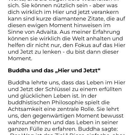
sich. Sie können nützlich sein - aber was
dich wirklich im Hier und jetzt verankern
kann sind kurze diamantene Zitate, die auf
diesen ewigen Moment hinweisen im
Sinne von Advaita. Aus meiner Erfahrung
können sie wirklich die Welt anhalten und
helfen dir nicht nur, den Fokus auf das Hier
und Jetzt zu lenken - du bist dann dieser
Moment.
Buddha und das „Hier und Jetzt“
Buddha lehrte uns, dass das Leben im Hier
und Jetzt der Schlüssel zu einem erfüllten
und glücklichen Leben ist. In der
buddhistischen Philosophie spielt die
Achtsamkeit eine zentrale Rolle. Sie lehrt
uns, den gegenwärtigen Moment bewusst
wahrzunehmen und das Leben in seiner
ganzen Fülle zu erfahren. Buddha sagte: