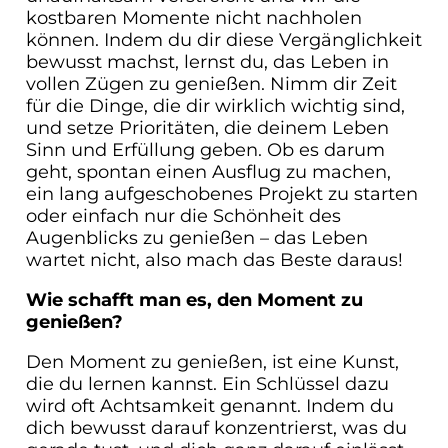
kostbaren Momente nicht nachholen
können. Indem du dir diese Vergänglichkeit
bewusst machst, lernst du, das Leben in
vollen Zügen zu genießen. Nimm dir Zeit
für die Dinge, die dir wirklich wichtig sind,
und setze Prioritäten, die deinem Leben
Sinn und Erfüllung geben. Ob es darum
geht, spontan einen Ausflug zu machen,
ein lang aufgeschobenes Projekt zu starten
oder einfach nur die Schönheit des
Augenblicks zu genießen – das Leben
wartet nicht, also mach das Beste daraus!
Wie schafft man es, den Moment zu
genießen?
Den Moment zu genießen, ist eine Kunst,
die du lernen kannst. Ein Schlüssel dazu
wird oft Achtsamkeit genannt. Indem du
dich bewusst darauf konzentrierst, was du