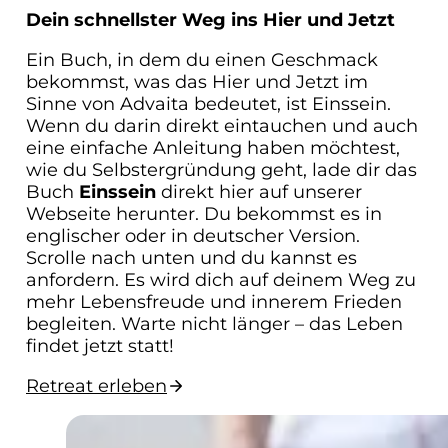
Dein schnellster Weg ins Hier und Jetzt
Ein Buch, in dem du einen Geschmack
bekommst, was das Hier und Jetzt im
Sinne von Advaita bedeutet, ist Einssein.
Wenn du darin direkt eintauchen und auch
eine einfache Anleitung haben möchtest,
wie du Selbstergründung geht, lade dir das
Buch
Einssein
direkt hier auf unserer
Webseite herunter. Du bekommst es in
englischer oder in deutscher Version.
Scrolle nach unten und du kannst es
anfordern. Es wird dich auf deinem Weg zu
mehr Lebensfreude und innerem Frieden
begleiten. Warte nicht länger – das Leben
findet jetzt statt!
Retreat erleben