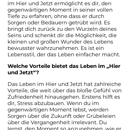
im Hier und Jetzt ermöglicht es dir, den
gegenwärtigen Moment in seiner vollen
Tiefe zu erfahren, ohne dass er durch
Sorgen oder Bedauern getrübt wird. Es
bringt dich zurück zu den Wurzeln deines
Seins und schenkt dir die Möglichkeit, die
kleinen und großen Wunder des Lebens
bewusster wahrzunehmen. Es ist ein
Lebensstil, der das Leben einfacher macht.
Welche Vorteile bietet das Leben im „Hier
und Jetzt“?
Das Leben im Hier und Jetzt hat zahlreiche
Vorteile, die weit über das bloße Gefühl von
Zufriedenheit hinausgehen. Erstens hilft es
dir, Stress abzubauen. Wenn du im
gegenwärtigen Moment lebst, werden
Sorgen über die Zukunft oder Grübeleien
über die Vergangenheit irrelevant. Du
lernst, den Moment so anzunehmen, wie er