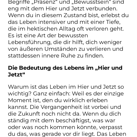
Begriffe „Präsenz“ und „Bewusstsein“ sind
eng mit dem Hier und Jetzt verbunden.
Wenn du in diesem Zustand bist, erlebst du
das Leben intensiver und mit einer Tiefe,
die im hektischen Alltag oft verloren geht.
Es ist eine Art der bewussten
Lebensführung, die dir hilft, dich weniger
von äußeren Umständen zu verlieren und
stattdessen innere Ruhe zu finden.
Die Bedeutung des Lebens im „Hier und
Jetzt“
Warum ist das Leben im Hier und Jetzt so
wichtig? Ganz einfach: Weil es der einzige
Moment ist, den du wirklich erleben
kannst. Die Vergangenheit ist vorbei und
die Zukunft noch nicht da. Wenn du dich
ständig mit dem beschäftigst, was war
oder was noch kommen könnte, verpasst
du das, was gerade vor dir liegt. Das Leben