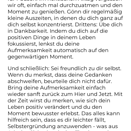
wir oft, einfach mal durchzuatmen und den
Moment zu genießen. Gönn dir regelmäßig
kleine Auszeiten, in denen du dich ganz auf
dich selbst konzentrierst. Drittens: Übe dich
in Dankbarkeit. Indem du dich auf die
positiven Dinge in deinem Leben
fokussierst, lenkst du deine
Aufmerksamkeit automatisch auf den
gegenwärtigen Moment.
Und schließlich: Sei freundlich zu dir selbst.
Wenn du merkst, dass deine Gedanken
abschweifen, beurteile dich nicht dafür.
Bring deine Aufmerksamkeit einfach
wieder sanft zurück zum Hier und Jetzt. Mit
der Zeit wirst du merken, wie sich dein
Leben positiv verändert und du den
Moment bewusster erlebst. Das alles kann
hilfreich sein, dass es dir leichter fällt,
Selbstergründung anzuwenden - was aus