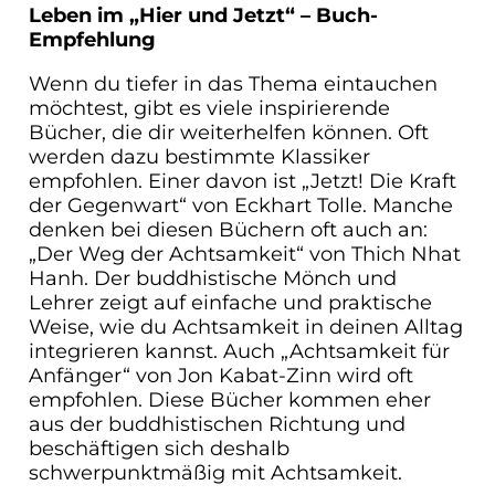
Leben im „Hier und Jetzt“ – Buch-
Empfehlung
Wenn du tiefer in das Thema eintauchen
möchtest, gibt es viele inspirierende
Bücher, die dir weiterhelfen können. Oft
werden dazu bestimmte Klassiker
empfohlen. Einer davon ist „Jetzt! Die Kraft
der Gegenwart“ von Eckhart Tolle. Manche
denken bei diesen Büchern oft auch an:
„Der Weg der Achtsamkeit“ von Thich Nhat
Hanh. Der buddhistische Mönch und
Lehrer zeigt auf einfache und praktische
Weise, wie du Achtsamkeit in deinen Alltag
integrieren kannst. Auch „Achtsamkeit für
Anfänger“ von Jon Kabat-Zinn wird oft
empfohlen. Diese Bücher kommen eher
aus der buddhistischen Richtung und
beschäftigen sich deshalb
schwerpunktmäßig mit Achtsamkeit.