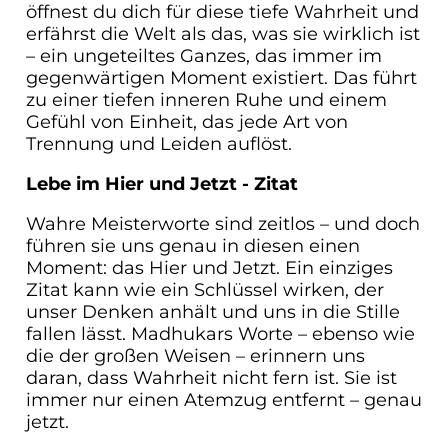
öffnest du dich für diese tiefe Wahrheit und
erfährst die Welt als das, was sie wirklich ist
– ein ungeteiltes Ganzes, das immer im
gegenwärtigen Moment existiert. Das führt
zu einer tiefen inneren Ruhe und einem
Gefühl von Einheit, das jede Art von
Trennung und Leiden auflöst.
Lebe im Hier und Jetzt - Zitat
Wahre Meisterworte sind zeitlos – und doch
führen sie uns genau in diesen einen
Moment: das Hier und Jetzt. Ein einziges
Zitat kann wie ein Schlüssel wirken, der
unser Denken anhält und uns in die Stille
fallen lässt. Madhukars Worte – ebenso wie
die der großen Weisen – erinnern uns
daran, dass Wahrheit nicht fern ist. Sie ist
immer nur einen Atemzug entfernt – genau
jetzt
.