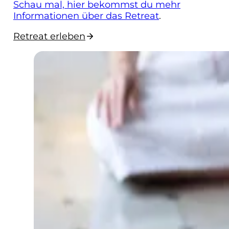
Schau mal, hier bekommst du mehr
Informationen über das Retreat
.
Retreat erleben