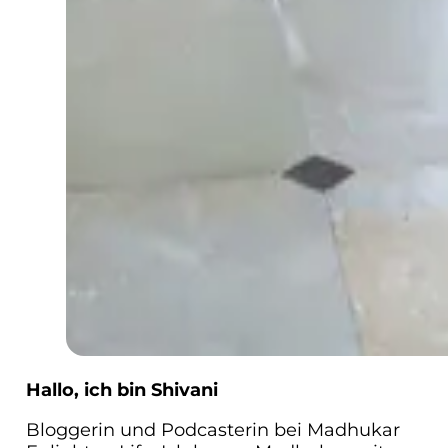
Hallo, ich bin Shivani
Bloggerin und Podcasterin bei Madhukar