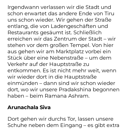
Irgendwann verlassen wir die Stadt und
schon erwartet das andere Ende von Tiru
uns schon wieder. Wir gehen der Straße
entlang, die von Ladengeschäften und
Restaurants gesäumt ist. Schließlich
erreichen wir das Zentrum der Stadt – wir
stehen vor dem großen Tempel. Von hier
aus gehen wir am Marktplatz vorbei ein
Stück über eine Nebenstraße – um dem
Verkehr auf der Hauptstraße zu
entkommen. Es ist nicht mehr weit, wenn
wir wieder dort in die Hauptstraße
einmünden – dann sind wir schon wieder
dort, wo wir unsere Pradakshina begonnen
haben – beim Ramana Ashram.
Arunachala Siva
Dort gehen wir durchs Tor, lassen unsere
Schuhe neben dem Eingang – es gibt extra