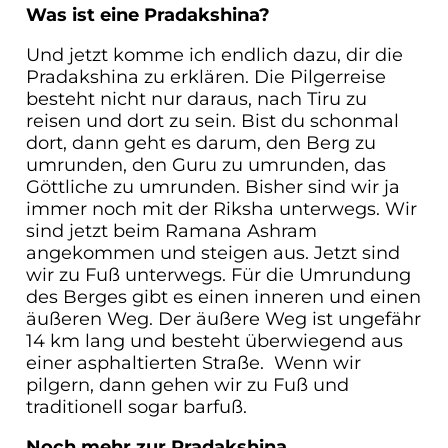
Was ist eine Pradakshina?
Und jetzt komme ich endlich dazu, dir die
Pradakshina zu erklären. Die Pilgerreise
besteht nicht nur daraus, nach Tiru zu
reisen und dort zu sein. Bist du schonmal
dort, dann geht es darum, den Berg zu
umrunden, den Guru zu umrunden, das
Göttliche zu umrunden. Bisher sind wir ja
immer noch mit der Riksha unterwegs. Wir
sind jetzt beim Ramana Ashram
angekommen und steigen aus. Jetzt sind
wir zu Fuß unterwegs. Für die Umrundung
des Berges gibt es einen inneren und einen
äußeren Weg. Der äußere Weg ist ungefähr
14 km lang und besteht überwiegend aus
einer asphaltierten Straße. Wenn wir
pilgern, dann gehen wir zu Fuß und
traditionell sogar barfuß.
Noch mehr zur Pradakshina