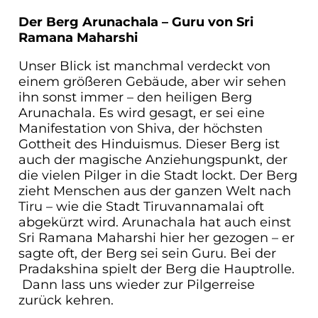
Der Berg Arunachala – Guru von Sri
Ramana Maharshi
Unser Blick ist manchmal verdeckt von
einem größeren Gebäude, aber wir sehen
ihn sonst immer – den heiligen Berg
Arunachala. Es wird gesagt, er sei eine
Manifestation von Shiva, der höchsten
Gottheit des Hinduismus. Dieser Berg ist
auch der magische Anziehungspunkt, der
die vielen Pilger in die Stadt lockt. Der Berg
zieht Menschen aus der ganzen Welt nach
Tiru – wie die Stadt Tiruvannamalai oft
abgekürzt wird. Arunachala hat auch einst
Sri Ramana Maharshi hier her gezogen – er
sagte oft, der Berg sei sein Guru. Bei der
Pradakshina spielt der Berg die Hauptrolle.
Dann lass uns wieder zur Pilgerreise
zurück kehren.