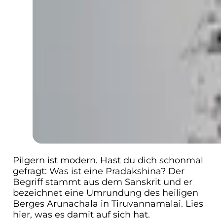
Pilgern ist modern. Hast du dich schonmal
gefragt: Was ist eine Pradakshina? Der
Begriff stammt aus dem Sanskrit und er
bezeichnet eine Umrundung des heiligen
Berges Arunachala in Tiruvannamalai. Lies
hier, was es damit auf sich hat.