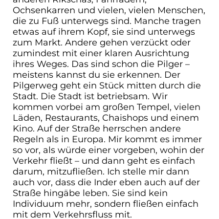
Ochsenkarren und vielen, vielen Menschen,
die zu Fuß unterwegs sind. Manche tragen
etwas auf ihrem Kopf, sie sind unterwegs
zum Markt. Andere gehen verzückt oder
zumindest mit einer klaren Ausrichtung
ihres Weges. Das sind schon die Pilger –
meistens kannst du sie erkennen. Der
Pilgerweg geht ein Stück mitten durch die
Stadt. Die Stadt ist betriebsam. Wir
kommen vorbei am großen Tempel, vielen
Läden, Restaurants, Chaishops und einem
Kino. Auf der Straße herrschen andere
Regeln als in Europa. Mir kommt es immer
so vor, als würde einer vorgeben, wohin der
Verkehr fließt – und dann geht es einfach
darum, mitzufließen. Ich stelle mir dann
auch vor, dass die Inder eben auch auf der
Straße hingäbe leben. Sie sind kein
Individuum mehr, sondern fließen einfach
mit dem Verkehrsfluss mit.