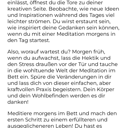
einlässt, öffnest du die Tore zu deiner
kreativen Seite. Beobachte, wie neue Ideen
und Inspirationen während des Tages viel
leichter strömen. Du wirst erstaunt sein,
wie inspiriert deine Gedanken sein können,
wenn du mit einer Meditation morgens in
den Tag startest.
Also, worauf wartest du? Morgen früh,
wenn du aufwachst, lass die Hektik und
den Stress draußen vor der Tür und tauche
in die wohltuende Welt der Meditation im
Bett ein. Spüre die Veränderungen in dir
und lass dich von dieser einfachen, aber
kraftvollen Praxis begeistern. Dein Körper
und dein Wohlbefinden werden es dir
danken!
Meditiere morgens im Bett und mach den
ersten Schritt zu einem erfüllteren und
ausgeglicheneren Leben! Du hast es