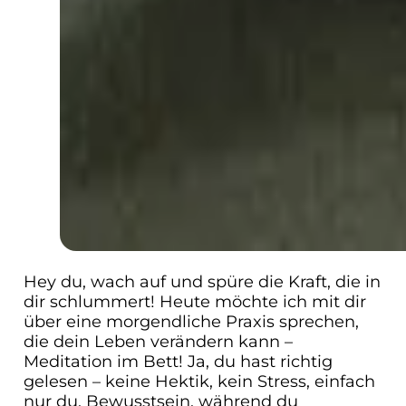
Hey du, wach auf und spüre die Kraft, die in
dir schlummert! Heute möchte ich mit dir
über eine morgendliche Praxis sprechen,
die dein Leben verändern kann –
Meditation im Bett! Ja, du hast richtig
gelesen – keine Hektik, kein Stress, einfach
nur du, Bewusstsein, während du