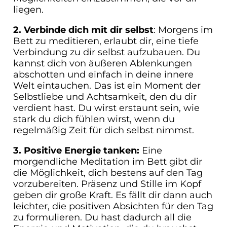
liegen.
2. Verbinde dich mit dir selbst
: Morgens im
Bett zu meditieren, erlaubt dir, eine tiefe
Verbindung zu dir selbst aufzubauen. Du
kannst dich von äußeren Ablenkungen
abschotten und einfach in deine innere
Welt eintauchen. Das ist ein Moment der
Selbstliebe und Achtsamkeit, den du dir
verdient hast. Du wirst erstaunt sein, wie
stark du dich fühlen wirst, wenn du
regelmäßig Zeit für dich selbst nimmst.
3. Positive Energie tanken:
Eine
morgendliche Meditation im Bett gibt dir
die Möglichkeit, dich bestens auf den Tag
vorzubereiten. Präsenz und Stille im Kopf
geben dir große Kraft. Es fällt dir dann auch
leichter, die positiven Absichten für den Tag
zu formulieren. Du hast dadurch all die