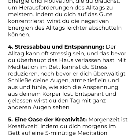
Energie und Motivation, die du brauchst,
um Herausforderungen des Alltags zu
meistern. Indem du dich auf das Gute
konzentrierst, wirst du die negativen
Energien des Alltags leichter abschütteln
können.
4. Stressabbau und Entspannung:
Der
Alltag kann oft stressig sein, und das bevor
du überhaupt das Haus verlassen hast. Mit
Meditation im Bett kannst du Stress
reduzieren, noch bevor er dich überwältigt.
Schließe deine Augen, atme tief ein und
aus und fühle, wie sich die Anspannung
aus deinem Körper löst. Entspannt und
gelassen wirst du den Tag mit ganz
anderen Augen sehen.
5. Eine Oase der Kreativität:
Morgenzeit ist
Kreativzeit! Indem du dich morgens im
Bett auf eine 5-minütige Meditation