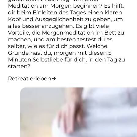
Meditation am Morgen beginnen? Es hilft,
dir beim Einleiten des Tages einen klaren
Kopf und Ausgeglichenheit zu geben, um
alles besser anzugehen. Es gibt viele
Vorteile, die Morgenmeditation im Bett zu
machen, und am besten testest du es
selber, wie es für dich passt. Welche
Gründe hast du, morgen mit diesen 5
Minuten Selbstliebe für dich, in den Tag zu
starten?
Retreat erleben