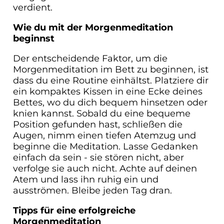
verdient.
Wie du mit der Morgenmeditation
beginnst
Der entscheidende Faktor, um die
Morgenmeditation im Bett zu beginnen, ist
dass du eine Routine einhältst. Platziere dir
ein kompaktes Kissen in eine Ecke deines
Bettes, wo du dich bequem hinsetzen oder
knien kannst. Sobald du eine bequeme
Position gefunden hast, schließen die
Augen, nimm einen tiefen Atemzug und
beginne die Meditation. Lasse Gedanken
einfach da sein - sie stören nicht, aber
verfolge sie auch nicht. Achte auf deinen
Atem und lass ihn ruhig ein und
ausströmen. Bleibe jeden Tag dran.
Tipps für eine erfolgreiche
Morgenmeditation