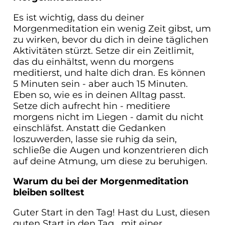
Es ist wichtig, dass du deiner
Morgenmeditation ein wenig Zeit gibst, um
zu wirken, bevor du dich in deine täglichen
Aktivitäten stürzt. Setze dir ein Zeitlimit,
das du einhältst, wenn du morgens
meditierst, und halte dich dran. Es können
5 Minuten sein - aber auch 15 Minuten.
Eben so, wie es in deinen Alltag passt.
Setze dich aufrecht hin - meditiere
morgens nicht im Liegen - damit du nicht
einschläfst. Anstatt die Gedanken
loszuwerden, lasse sie ruhig da sein,
schließe die Augen und konzentrieren dich
auf deine Atmung, um diese zu beruhigen.
Warum du bei der Morgenmeditation
bleiben solltest
Guter Start in den Tag! Hast du Lust, diesen
guten Start in den Tag, mit einer