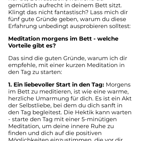
gemütlich aufrecht in deinem Bett sitzt.
Klingt das nicht fantastisch? Lass mich dir
fünf gute Gründe geben, warum du diese
Erfahrung unbedingt ausprobieren solltest:
Meditation morgens im Bett - welche
Vorteile gibt es?
Das sind die guten Gründe, warum ich dir
empfehle, mit einer kurzen Meditation in
den Tag zu starten:
1. Ein liebevoller Start in den Tag:
Morgens
im Bett zu meditieren, ist wie eine warme,
herzliche Umarmung für dich. Es ist ein Akt
der Selbstliebe, bei dem du dich sanft in
den Tag begleitest. Die Hektik kann warten
- starte den Tag mit einer 5-minütigen
Meditation, um deine innere Ruhe zu
finden und dich auf die positiven
Möglichkeiten einzustimmen, die vor dir